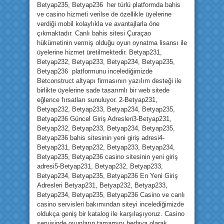
Betyap235, Betyap236 her türlü platformda bahis
ve casino hizmeti verilse de özellikle üyelerine
verdiği mobil kolaylıkla ve avantajlarla öne
çıkmaktadır. Canlı bahis sitesi Çuraçao
hükümetinin vermiş olduğu oyun oynatma lisansı ile
üyelerine hizmet üretilmektedir. Betyap231,
Betyap232, Betyap233, Betyap234, Betyap235,
Betyap236 platformunu incelediğimizde
Betconstruct altyapı firmasının yazılım desteği ile
birlikte üyelerine sade tasarımlı bir web sitede
eğlence fırsatları sunuluyor. 2-Betyap231,
Betyap232, Betyap233, Betyap234, Betyap235,
Betyap236 Güncel Giriş Adresleri3-Betyap231,
Betyap232, Betyap233, Betyap234, Betyap235,
Betyap236 bahis sitesinin yeni giriş adresi4-
Betyap231, Betyap232, Betyap233, Betyap234,
Betyap235, Betyap236 casino sitesinin yeni giriş
adresi5-Betyap231, Betyap232, Betyap233,
Betyap234, Betyap235, Betyap236 En Yeni Giriş
Adresleri Betyap231, Betyap232, Betyap233,
Betyap234, Betyap235, Betyap236 Casino ve canlı
casino servisleri bakımından siteyi incelediğimizde
oldukça geniş bir katalog ile karşılaşıyoruz. Casino
servisinde oyunların tamamını bedava olarak