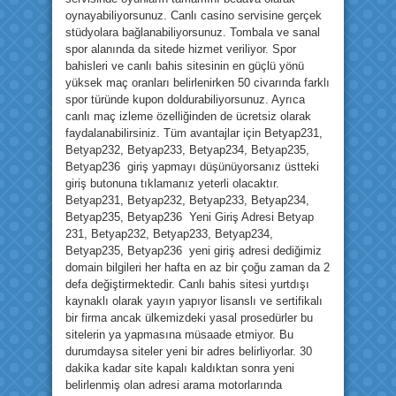
oynayabiliyorsunuz. Canlı casino servisine gerçek
stüdyolara bağlanabiliyorsunuz. Tombala ve sanal
spor alanında da sitede hizmet veriliyor. Spor
bahisleri ve canlı bahis sitesinin en güçlü yönü
yüksek maç oranları belirlenirken 50 civarında farklı
spor türünde kupon doldurabiliyorsunuz. Ayrıca
canlı maç izleme özelliğinden de ücretsiz olarak
faydalanabilirsiniz. Tüm avantajlar için Betyap231,
Betyap232, Betyap233, Betyap234, Betyap235,
Betyap236 giriş yapmayı düşünüyorsanız üstteki
giriş butonuna tıklamanız yeterli olacaktır.
Betyap231, Betyap232, Betyap233, Betyap234,
Betyap235, Betyap236 Yeni Giriş Adresi Betyap
231, Betyap232, Betyap233, Betyap234,
Betyap235, Betyap236 yeni giriş adresi dediğimiz
domain bilgileri her hafta en az bir çoğu zaman da 2
defa değiştirmektedir. Canlı bahis sitesi yurtdışı
kaynaklı olarak yayın yapıyor lisanslı ve sertifikalı
bir firma ancak ülkemizdeki yasal prosedürler bu
sitelerin ya yapmasına müsaade etmiyor. Bu
durumdaysa siteler yeni bir adres belirliyorlar. 30
dakika kadar site kapalı kaldıktan sonra yeni
belirlenmiş olan adresi arama motorlarında