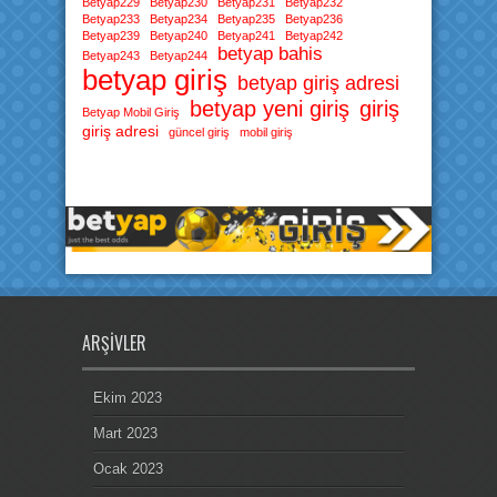
Betyap229
Betyap230
Betyap231
Betyap232
Betyap233
Betyap234
Betyap235
Betyap236
Betyap239
Betyap240
Betyap241
Betyap242
betyap bahis
Betyap243
Betyap244
betyap giriş
betyap giriş adresi
betyap yeni giriş
giriş
Betyap Mobil Giriş
giriş adresi
güncel giriş
mobil giriş
ARŞIVLER
Ekim 2023
Mart 2023
Ocak 2023