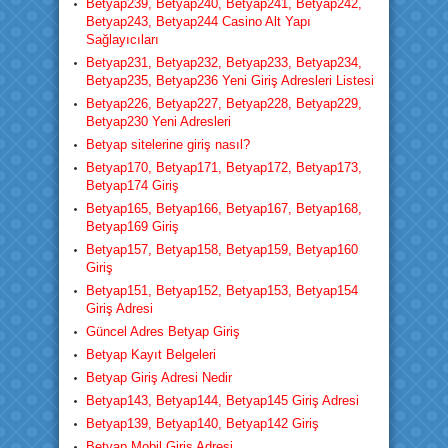
Betyap239, Betyap240, Betyap241, Betyap242,
Betyap243, Betyap244 Casino Alt Yapı
Sağlayıcıları
Betyap231, Betyap232, Betyap233, Betyap234,
Betyap235, Betyap236 Yeni Giriş Adresleri Listesi
Betyap226, Betyap227, Betyap228, Betyap229,
Betyap230 Yeni Adresleri
Betyap sitelerine giriş nasıl?
Betyap170, Betyap171, Betyap172, Betyap173,
Betyap174 Giriş
Betyap165, Betyap166, Betyap167, Betyap168,
Betyap169 Giriş
Betyap157, Betyap158, Betyap159, Betyap160
Giriş
Betyap151, Betyap152, Betyap153, Betyap154
Giriş Adresi
Güncel Adres Betyap Giriş
Betyap Kayıt Belgeleri
Betyap Giriş Adresi Nedir
Betyap143, Betyap144, Betyap145 Giriş Adresi
Betyap139, Betyap140, Betyap142 Giriş
Betyap Mobil Giriş Adresi