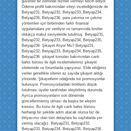
güvenilir bir zeminde hizmet vermeyi tercih ediyor.
Ödeme profili bakımından siteyi incelediğimizde de
Betyap231, Betyap232, Betyap233, Betyap234,
Betyap235, Betyap236 para yatırma ve çekme
yöntemleri için birbirinden farklı finansal
uygulamalara yer veriliyor ve tamamında limitler
oldukça makul seviyelerde tutulmuş. Betyap231,
Betyap232, Betyap233, Betyap234, Betyap235,
Betyap236 Şikayet Alıyor Mu? Betyap231,
Betyap232, Betyap233, Betyap234, Betyap235,
Betyap236 şikayet konuları bakımından canlı
bahis bürosu ile ilgili incelemelerimiz şikayet
sitelerinde ve forumlarda yapıyoruz. Elde ettiğimiz
veriler genellikle sitenin az sayıda şikayet aldığı
yönünde. Şikayetlerin odağında ise promosyonlar
bulunuyor. Promosyonlardaki limitlerin düşük
tutulması üyeler tarafından eleştirilmiş durumda.
Ayrıca promosyonların son dönemde
güncellenmemiş olması da başka bir eleştiri
konusu. Bu konu ile ilgili canlı bahis bürosu
herhangi bir şekilde adım atacak olursa biz de
ihtiyacınız olan tüm detaylara bu sayfalarda yer
vermiş olacağız. Betyap231, Betyap232,
Betyap233, Betyap234, Betyap235, Betyap236