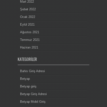
Mart 2022
Şubat 2022
Ocak 2022
Eylül 2021
Ağustos 2021
Temmuz 2021
Haziran 2021
KATEGORILER
Bahis Giriş Adresi
Betyap
Betyap giriş
Betyap Giriş Adresi
Betyap Mobil Giriş