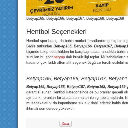
Betyap165, Betyap166, Betyap167, Betyap168, Betyap169
Hentbol Seçenekleri
Hentbol spor branşı da bahis market fırsatlarının geniş bir biçim
Bahis tutkunları
Betyap165, Betyap166, Betyap167, Betyap
biçimde takip edebildikleri bu karşılaşmalara rahatlıkla bahis 
sunulan bu spor
betyap
dalı büyük ilgi toplar. Müsabakaları
kadar birçok farklı alternatif seçenek özgürce tercih edilebilme
Betyap165, Betyap166, Betyap167, Betyap1
Betyap165, Betyap166, Betyap167, Betyap168, Betyap169
y
garantisi sunar. Hentbol kategorisinde de bu oranlar geçerli o
ayrıcalıklı oranları bir arada sunmaları ile ilgi toplamışlardır.
müsabakalarını da kuponlarına sık sık dahil ederek bahis d
ihtimali son derece yüksektir.