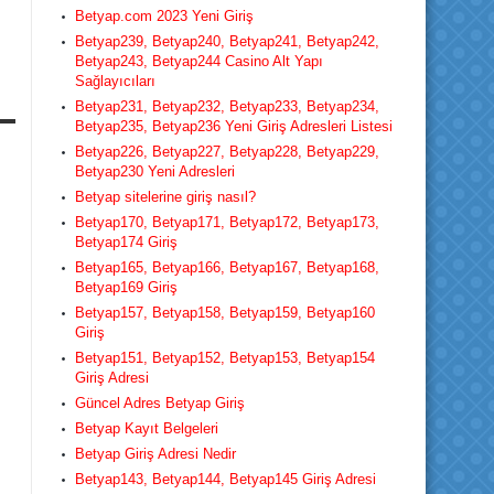
Betyap.com 2023 Yeni Giriş
Betyap239, Betyap240, Betyap241, Betyap242,
Betyap243, Betyap244 Casino Alt Yapı
Sağlayıcıları
Betyap231, Betyap232, Betyap233, Betyap234,
Betyap235, Betyap236 Yeni Giriş Adresleri Listesi
Betyap226, Betyap227, Betyap228, Betyap229,
Betyap230 Yeni Adresleri
Betyap sitelerine giriş nasıl?
Betyap170, Betyap171, Betyap172, Betyap173,
Betyap174 Giriş
Betyap165, Betyap166, Betyap167, Betyap168,
Betyap169 Giriş
Betyap157, Betyap158, Betyap159, Betyap160
Giriş
Betyap151, Betyap152, Betyap153, Betyap154
Giriş Adresi
Güncel Adres Betyap Giriş
Betyap Kayıt Belgeleri
Betyap Giriş Adresi Nedir
Betyap143, Betyap144, Betyap145 Giriş Adresi