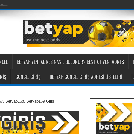
irsin
NCEL
BETYAP YENI ADRES NASIL BULUNUR? BEST OF YENI ADRES
RIŞ
GÜNCEL GIRIŞ
BETYAP GÜNCEL GIRIŞ ADRESI LISTELERI
I
7, Betyap168, Betyap169 Giriş