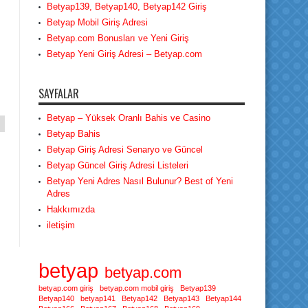
Betyap139, Betyap140, Betyap142 Giriş
Betyap Mobil Giriş Adresi
Betyap.com Bonusları ve Yeni Giriş
Betyap Yeni Giriş Adresi – Betyap.com
SAYFALAR
Betyap – Yüksek Oranlı Bahis ve Casino
Betyap Bahis
Betyap Giriş Adresi Senaryo ve Güncel
Betyap Güncel Giriş Adresi Listeleri
Betyap Yeni Adres Nasıl Bulunur? Best of Yeni
Adres
Hakkımızda
iletişim
betyap
betyap.com
betyap.com giriş
betyap.com mobil giriş
Betyap139
Betyap140
betyap141
Betyap142
Betyap143
Betyap144