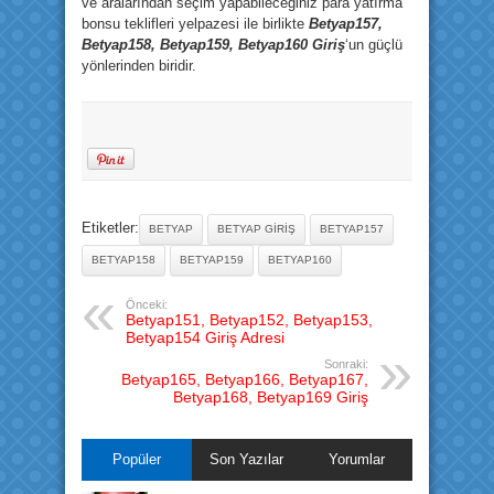
ve aralarından seçim yapabileceğiniz para yatırma
bonsu teklifleri yelpazesi ile birlikte
Betyap157,
Betyap158, Betyap159, Betyap160 Giriş
‘un güçlü
yönlerinden biridir.
Etiketler:
BETYAP
BETYAP GIRIŞ
BETYAP157
BETYAP158
BETYAP159
BETYAP160
Önceki:
Betyap151, Betyap152, Betyap153,
Betyap154 Giriş Adresi
Sonraki:
Betyap165, Betyap166, Betyap167,
Betyap168, Betyap169 Giriş
Popüler
Son Yazılar
Yorumlar