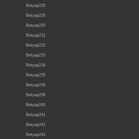
Betyap228
Betyap229
Betyap230
Betyap231
Betyap232
Betyap233
Betyap234
Betyap235
Betyap236
Betyap239
Betyap240
Betyap241
Betyap242
Betyap243