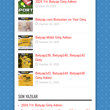
2024 Yılı Betyap Giriş Adresi
Ekim 19, 2023
Betyap.com Bonusları ve Yeni Giriş
Haziran 10, 2021
Betyap Mobil Giriş Adresi
Haziran 10, 2021
Betyap139, Betyap140, Betyap142
Giriş
Haziran 10, 2021
Betyap143, Betyap144, Betyap145
Giriş Adresi
Haziran 11, 2021
SON YAZILAR
2024 Yılı Betyap Giriş Adresi