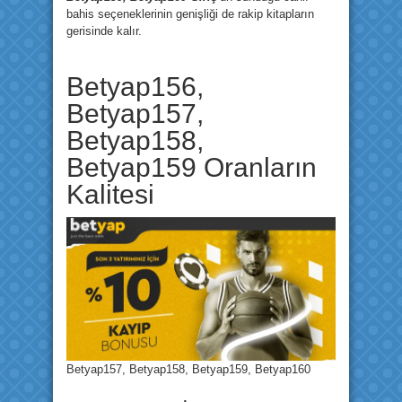
bahis seçeneklerinin genişliği de rakip kitapların
gerisinde kalır.
Betyap156,
Betyap157,
Betyap158,
Betyap159 Oranların
Kalitesi
Betyap157, Betyap158, Betyap159, Betyap160