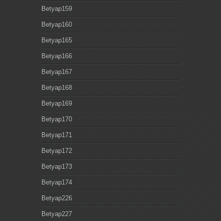
Betyap159
Betyap160
Betyap165
Betyap166
Betyap167
Betyap168
Betyap169
Betyap170
Betyap171
Betyap172
Betyap173
Betyap174
Betyap226
Betyap227